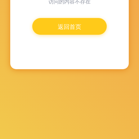
访问的内容不存在
返回首页