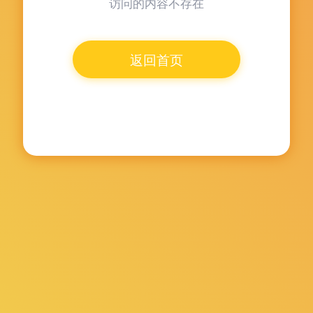
访问的内容不存在
返回首页