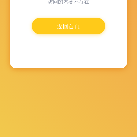
访问的内容不存在
返回首页