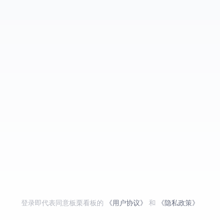
登录即代表同意板栗看板的
《用户协议》
和
《隐私政策》