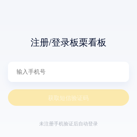
注册/登录板栗看板
获取短信验证码
未注册手机验证后自动登录