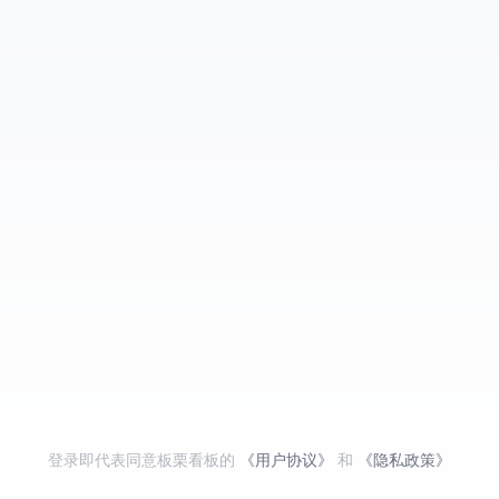
登录即代表同意板栗看板的
《用户协议》
和
《隐私政策》