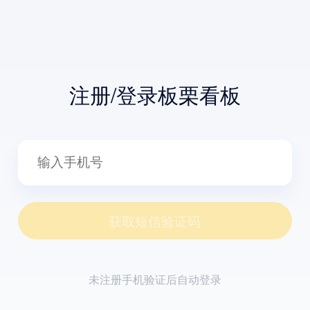
注册/登录板栗看板
获取短信验证码
未注册手机验证后自动登录