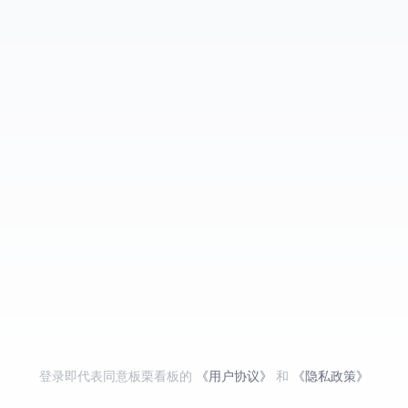
登录即代表同意板栗看板的
《用户协议》
和
《隐私政策》