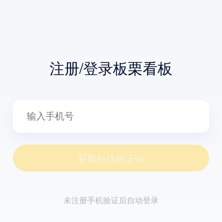
注册/登录板栗看板
获取短信验证码
未注册手机验证后自动登录