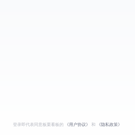
登录即代表同意板栗看板的
《用户协议》
和
《隐私政策》