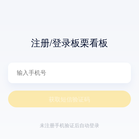
注册/登录板栗看板
获取短信验证码
未注册手机验证后自动登录