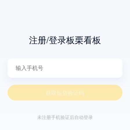
注册/登录板栗看板
获取短信验证码
未注册手机验证后自动登录