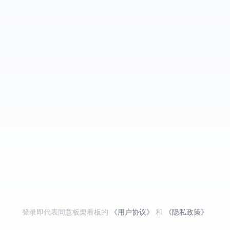
登录即代表同意板栗看板的
《用户协议》
和
《隐私政策》