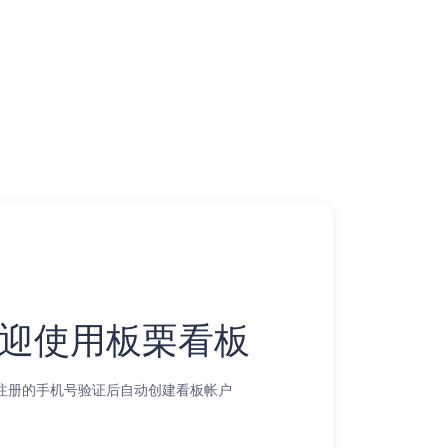
迎使用板栗看板
注册的手机号验证后自动创建看板帐户