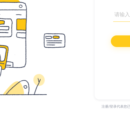
注册/登录代表您